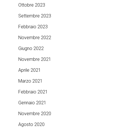
Ottobre 2023
Settembre 2023
Febbraio 2023
Novembre 2022
Giugno 2022
Novembre 2021
Aprile 2021
Marzo 2021
Febbraio 2021
Gennaio 2021
Novembre 2020
Agosto 2020