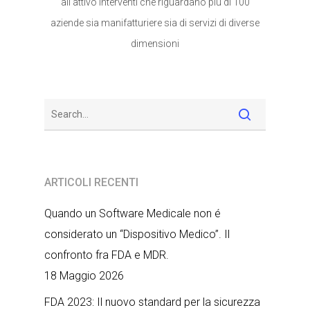
all’attivo interventi che riguardano più di 100
aziende sia manifatturiere sia di servizi di diverse
dimensioni
ARTICOLI RECENTI
Quando un Software Medicale non é
considerato un “Dispositivo Medico”. Il
confronto fra FDA e MDR.
18 Maggio 2026
FDA 2023: Il nuovo standard per la sicurezza