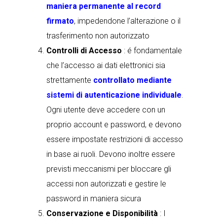
maniera permanente al record
firmato
, impedendone l’alterazione o il
trasferimento non autorizzato
Controlli di Accesso
: é fondamentale
che l’accesso ai dati elettronici sia
strettamente
controllato mediante
sistemi di autenticazione individuale
.
Ogni utente deve accedere con un
proprio account e password, e devono
essere impostate restrizioni di accesso
in base ai ruoli. Devono inoltre essere
previsti meccanismi per bloccare gli
accessi non autorizzati e gestire le
password in maniera sicura
Conservazione e Disponibilità
: I