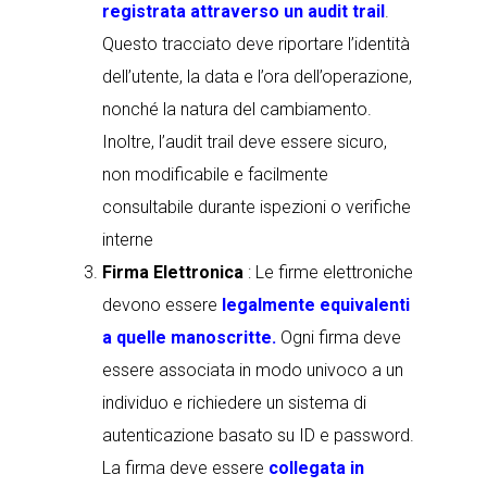
registrata attraverso un audit trail
.
Questo tracciato deve riportare l’identità
dell’utente, la data e l’ora dell’operazione,
nonché la natura del cambiamento.
Inoltre, l’audit trail deve essere sicuro,
non modificabile e facilmente
consultabile durante ispezioni o verifiche
interne
Firma Elettronica
: Le firme elettroniche
devono essere
legalmente equivalenti
a quelle manoscritte.
Ogni firma deve
essere associata in modo univoco a un
individuo e richiedere un sistema di
autenticazione basato su ID e password.
La firma deve essere
collegata in