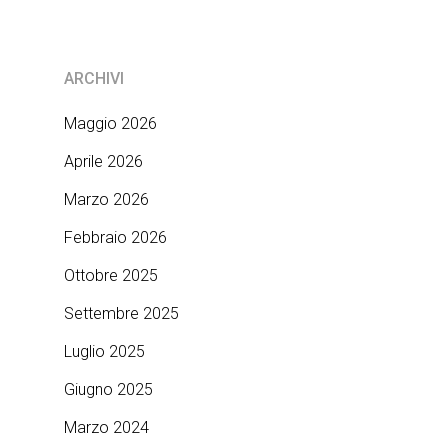
ARCHIVI
Maggio 2026
Aprile 2026
Marzo 2026
Febbraio 2026
Ottobre 2025
Settembre 2025
Luglio 2025
Giugno 2025
Marzo 2024