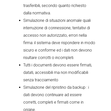
trasferibili
, secondo quanto richiesto
dalla normativa.
Simulazione di situazioni anomale quali
interruzione di connessione, tentativi di
accesso non autorizzato, errori nella
firma: il sistema deve rispondere in modo
sicuro e conforme ed i dati non devono
risultare corrotti o incompleti.
Tutti i documenti devono essere
firmati,
datati, accessibili ma non modificabili
senza tracciamento
Simulazione del ripristino da backup : i
dati devono continuare ad essere
corretti, completi e firmati come in
origine.