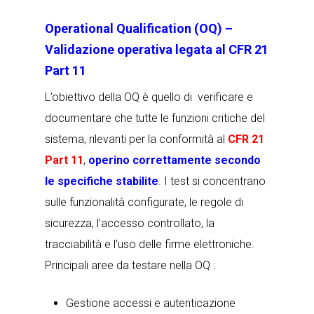
Operational Qualification (OQ) –
Validazione operativa legata al CFR 21
Part 11
L’obiettivo della OQ è quello di
verificare e
documentare
che tutte le funzioni critiche del
sistema, rilevanti per la conformità al
CFR 21
Part 11
,
operino correttamente secondo
le specifiche stabilite
. I test si concentrano
sulle funzionalità configurate, le regole di
sicurezza, l’accesso controllato, la
tracciabilità e l’uso delle firme elettroniche
.
Principali aree da testare nella OQ :
Gestione accessi e autenticazione