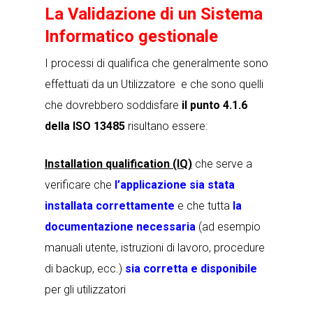
La Validazione di un Sistema
Informatico gestionale
I processi di qualifica che generalmente sono
effettuati da un Utilizzatore e che sono quelli
che dovrebbero soddisfare
il punto 4.1.6
della ISO 13485
risultano essere:
Installation qualification (IQ)
che serve a
verificare che
l’applicazione sia stata
installata correttamente
e che tutta
la
documentazione necessaria
(ad esempio
manuali utente, istruzioni di lavoro, procedure
di backup, ecc.)
sia corretta e disponibile
per gli utilizzatori