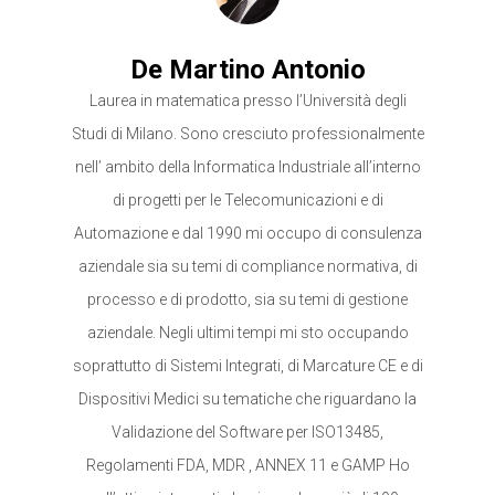
De Martino Antonio
Laurea in matematica presso l’Università degli
Studi di Milano. Sono cresciuto professionalmente
nell’ ambito della Informatica Industriale all’interno
di progetti per le Telecomunicazioni e di
Automazione e dal 1990 mi occupo di consulenza
aziendale sia su temi di compliance normativa, di
processo e di prodotto, sia su temi di gestione
aziendale. Negli ultimi tempi mi sto occupando
soprattutto di Sistemi Integrati, di Marcature CE e di
Dispositivi Medici su tematiche che riguardano la
Validazione del Software per ISO13485,
Regolamenti FDA, MDR , ANNEX 11 e GAMP Ho