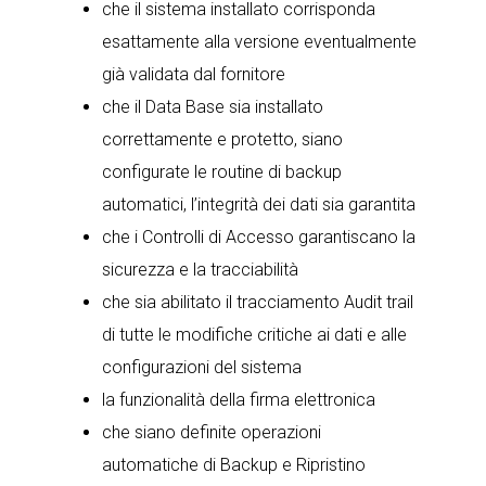
che il sistema installato corrisponda
esattamente alla versione eventualmente
già validata dal fornitore
che il Data Base sia installato
correttamente e protetto, siano
configurate le routine di backup
automatici, l’integrità dei dati sia garantita
che i Controlli di Accesso garantiscano la
sicurezza e la tracciabilità
che sia abilitato il tracciamento Audit trail
di tutte le modifiche critiche ai dati e alle
configurazioni del sistema
la funzionalità della firma elettronica
che siano definite operazioni
automatiche di Backup e Ripristino