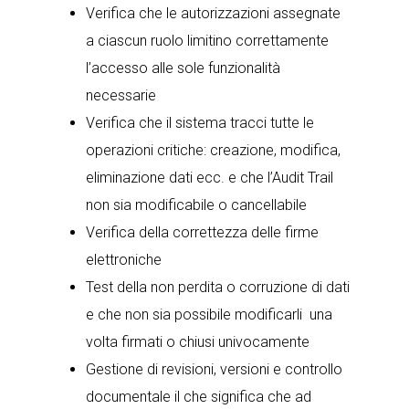
Verifica che le autorizzazioni assegnate
a ciascun ruolo limitino correttamente
l’accesso alle sole funzionalità
necessarie
Verifica che il sistema tracci tutte le
operazioni critiche: creazione, modifica,
eliminazione dati ecc. e che l’Audit Trail
non sia modificabile o cancellabile
Verifica della correttezza delle firme
elettroniche
Test della non perdita o corruzione di dati
e che non sia possibile modificarli una
volta firmati o chiusi univocamente
Gestione di revisioni, versioni e controllo
documentale il che significa che ad