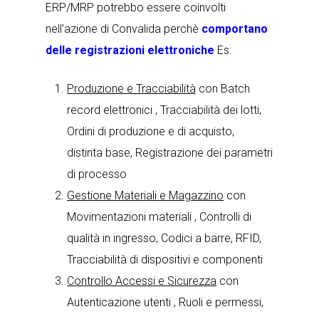
ERP/MRP potrebbo essere coinvolti
nell’azione di Convalida perchè
comportano
delle registrazioni elettroniche
Es:
Produzione e Tracciabilità
con Batch
record elettronici , Tracciabilità dei lotti,
Ordini di produzione e di acquisto,
distinta base, Registrazione dei parametri
di processo
Gestione Materiali e Magazzino
con
Movimentazioni materiali , Controlli di
qualità in ingresso, Codici a barre, RFID,
Tracciabilità di dispositivi e componenti
Controllo Accessi e Sicurezza
con
Autenticazione utenti , Ruoli e permessi,