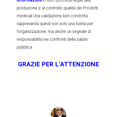
informazioni
in tutti i processi legati alla
produzione e al controllo qualità dei Prodotti
medicali Una validazione ben condotta
rappresenta quindi non solo una tutela per
l’organizzazione, ma anche un segnale di
responsabilità nei confronti della salute
pubblica.
GRAZIE PER L’ATTENZIONE