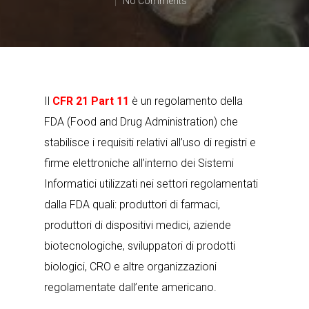
No Comments
Il
CFR 21 Part 11
è un regolamento della
FDA (Food and Drug Administration) che
stabilisce i requisiti relativi all’uso di registri e
firme elettroniche all’interno dei Sistemi
Informatici utilizzati nei settori regolamentati
dalla FDA quali: produttori di farmaci,
produttori di dispositivi medici, aziende
biotecnologiche, sviluppatori di prodotti
biologici, CRO e altre organizzazioni
regolamentate dall’ente americano.