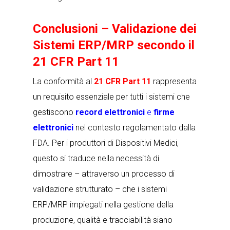
Conclusioni – Validazione dei
Sistemi ERP/MRP secondo il
21 CFR Part 11
La conformità al
21 CFR Part 11
rappresenta
un requisito essenziale per tutti i sistemi che
gestiscono
record elettronici
e
firme
elettronici
nel contesto regolamentato dalla
FDA. Per i produttori di Dispositivi Medici,
questo si traduce nella necessità di
dimostrare – attraverso un processo di
validazione strutturato – che i sistemi
ERP/MRP impiegati nella gestione della
produzione, qualità e tracciabilità siano