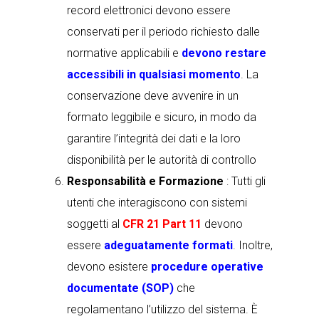
record elettronici devono essere
conservati per il periodo richiesto dalle
normative applicabili e
devono restare
accessibili in qualsiasi momento
. La
conservazione deve avvenire in un
formato leggibile e sicuro, in modo da
garantire l’integrità dei dati e la loro
disponibilità per le autorità di controllo
Responsabilità e Formazione
: Tutti gli
utenti che interagiscono con sistemi
soggetti al
CFR 21 Part 11
devono
essere
adeguatamente formati
. Inoltre,
devono esistere
procedure operative
documentate (SOP)
che
regolamentano l’utilizzo del sistema. È