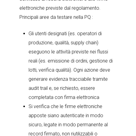
elettroniche
previste dal regolamento.
Principali aree da testare nella PQ :
Gli utenti designati (es. operatori di
produzione, qualità, supply chain)
eseguono le attività previste nei flussi
reali (es. emissione di ordini, gestione di
lotti, verifica qualità). Ogni azione deve
generare evidenza tracciabile tramite
audit trail e, se richiesto, essere
completata con firma elettronica
Si verifica che le firme elettroniche
apposte siano autenticate in modo
sicuro,
legate in modo permanente
al
record firmato,
non riutilizzabili o