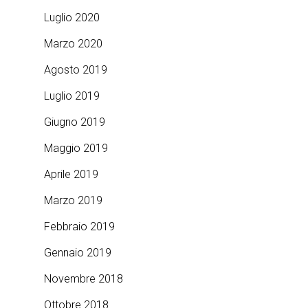
Luglio 2020
Marzo 2020
Agosto 2019
Luglio 2019
Giugno 2019
Maggio 2019
Aprile 2019
Marzo 2019
Febbraio 2019
Gennaio 2019
Novembre 2018
Ottobre 2018