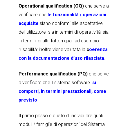
Operational qualification (OQ)
che serve a
verificare che
le funzionalità / operazioni
acquisite
siano conformi alle aspettative
dell’utilizztore sia in termini di operatività, sia
in termini di altri fattori quali ad esempio
l’usabilità: inoltre viene valutata la
c
oerenza
con la documentazione d’uso rilasciata
.
Performance qualification (PQ)
che serve
a verificare che il sistema software
si
comporti, in termini prestazionali, come
previsto
Il primo passo è quello di individuare quali
moduli / famiglie di operazioni del Sistema