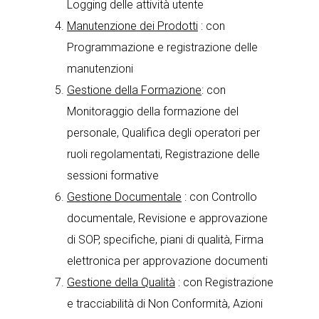
Logging delle attività utente
Manutenzione dei Prodotti
: con
Programmazione e registrazione delle
manutenzioni
Gestione della Formazione
: con
Monitoraggio della formazione del
personale, Qualifica degli operatori per
ruoli regolamentati, Registrazione delle
sessioni formative
Gestione Documentale
: con Controllo
documentale, Revisione e approvazione
di SOP, specifiche, piani di qualità, Firma
elettronica per approvazione documenti
Gestione della Qualità
: con Registrazione
e tracciabilità di Non Conformità, Azioni