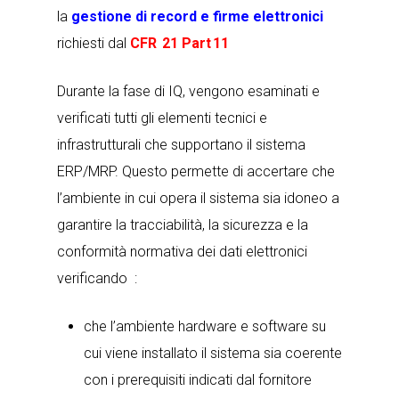
la
gestione di record e firme elettronici
richiesti dal
CFR 21 Part 11
Durante la fase di IQ, vengono esaminati e
verificati tutti gli elementi tecnici e
infrastrutturali che supportano il sistema
ERP/MRP. Questo permette di accertare che
l’ambiente in cui opera il sistema sia idoneo a
garantire la tracciabilità, la sicurezza e la
conformità normativa dei dati elettronici
verificando :
che l’ambiente hardware e software su
cui viene installato il sistema sia coerente
con i prerequisiti indicati dal fornitore