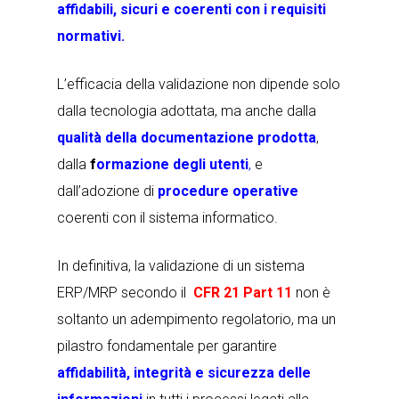
affidabili,
sicuri e coerenti con i requisiti
normativi.
L’efficacia della validazione non dipende solo
dalla tecnologia adottata, ma anche dalla
qualità della documentazione prodotta
,
dalla
f
ormazione degli utenti
,
e
dall’adozione di
procedure operative
coerenti con il sistema informatico.
In definitiva, la validazione di un sistema
ERP/MRP secondo il
CFR 21 Part 11
non è
soltanto un adempimento regolatorio, ma un
pilastro fondamentale per garantire
affidabilità, integrità e sicurezza delle