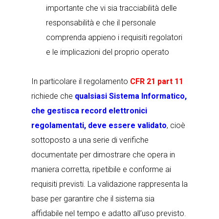
importante che vi sia tracciabilità delle
responsabilità e che il personale
comprenda appieno i requisiti regolatori
e le implicazioni del proprio operato
In particolare il regolamento
CFR 21 part 11
richiede che
qualsiasi Sistema Informatico,
che gestisca record elettronici
regolamentati, deve essere validato
, cioè
sottoposto a una serie di verifiche
documentate per dimostrare che opera in
maniera corretta, ripetibile e conforme ai
requisiti previsti. La validazione rappresenta la
base per garantire che il sistema sia
affidabile nel tempo e adatto all’uso previsto.