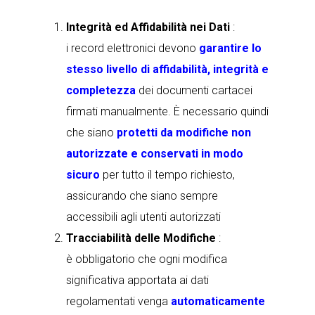
Integrità ed Affidabilità nei Dati
:
i record elettronici devono
garantire lo
stesso livello di affidabilità, integrità e
completezza
dei documenti cartacei
firmati manualmente. È necessario quindi
che siano
protetti da modifiche non
autorizzate e conservati in modo
sicuro
per tutto il tempo richiesto,
assicurando che siano sempre
accessibili agli utenti autorizzati
Tracciabilità delle Modifiche
:
è obbligatorio che ogni modifica
significativa apportata ai dati
regolamentati venga
automaticamente