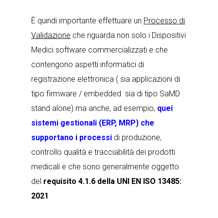
È quindi importante effettuare un
Processo di
Validazione
che riguarda non solo i Dispositivi
Medici software commercializzati e che
contengono aspetti informatici di
registrazione elettronica ( sia applicazioni di
tipo firmware / embedded sia di tipo SaMD
stand alone) ma anche, ad esempio,
quei
sistemi gestionali (ERP, MRP) che
supportano i processi
di produzione
,
controllo qualità e tracciabilità dei prodotti
medicali e che sono generalmente oggetto
del
requisito 4.1.6 della UNI EN ISO 13485:
2021