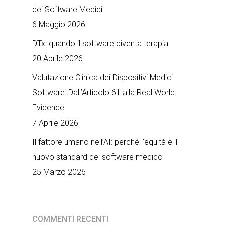
dei Software Medici
6 Maggio 2026
DTx: quando il software diventa terapia
20 Aprile 2026
Valutazione Clinica dei Dispositivi Medici
Software: Dall’Articolo 61 alla Real World
Evidence
7 Aprile 2026
Il fattore umano nell’AI: perché l’equità è il
nuovo standard del software medico
25 Marzo 2026
COMMENTI RECENTI