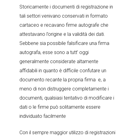
Storicamente i documenti di registrazione in
tali settori venivano conservati in formato
cartaceo e recavano firme autografe che
attestavano l’origine e la validità dei dati.
Sebbene sia possibile falsificare una firma
autografa, esse sono a tutt’ oggi
generalmente considerate altamente
affidabili in quanto è difficile confutare un
documento recante la propria firma e, a
meno di non distruggere completamente i
documenti, qualsiasi tentativo di modificare i
dati o le firme può solitamente essere
individuato facilmente
Con il sempre maggior utilizzo di registrazioni