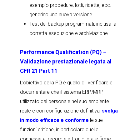
esempio procedure, lotti, ricette, ecc.
generino una nuova versione
Test dei backup programmati, inclusa la
corretta esecuzione e archiviazione
Performance Qualification (PQ) –
Validazione prestazionale legata al
CFR 21 Part 11
L’obiettivo della PQ è quello di
verificare e
documentare
che il sistema ERP/MRP,
utilizzato dal personale nel suo ambiente
reale e con configurazione definitiva,
svolga
in modo efficace e conforme
le sue
funzioni critiche, in particolare quelle
connesse ai
record elettronici e alle firme