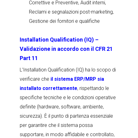
Correttive e Preventive, Audit interni,
Reclami e segnalazioni post-marketing,
Gestione dei fornitori e qualifiche
Installation Qualification (IQ) –
Validazione in accordo con il CFR 21
Part 11
L’Installation Qualification (IQ) ha lo scopo di
verificare che
il sistema ERP/MRP sia
installato correttamente
, rispettando le
specifiche tecniche e le condizioni operative
definite (hardware, software, ambiente,
sicurezza). È il punto di partenza essenziale
per garantire che il sistema possa
supportare, in modo affidabile e controllato,