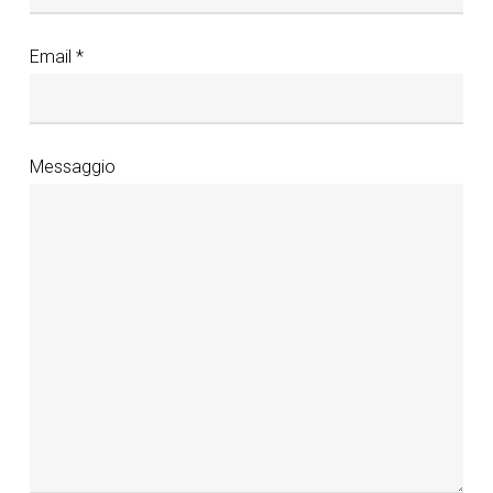
Email *
Messaggio