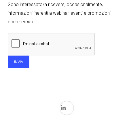
Sono interessato/a ricevere, occasionalmente,
informazioni inerenti a webinar, eventi e promozioni
commerciali