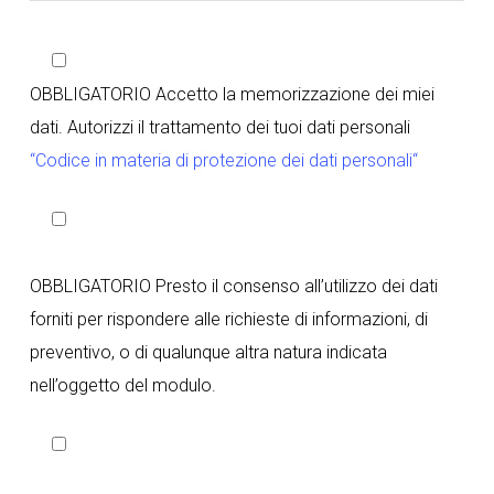
OBBLIGATORIO Accetto la memorizzazione dei miei
dati. Autorizzi il trattamento dei tuoi dati personali
“Codice in materia di protezione dei dati personali“
OBBLIGATORIO Presto il consenso all’utilizzo dei dati
forniti per rispondere alle richieste di informazioni, di
preventivo, o di qualunque altra natura indicata
nell’oggetto del modulo.