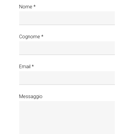
Nome *
Cognome *
Email *
Messaggio