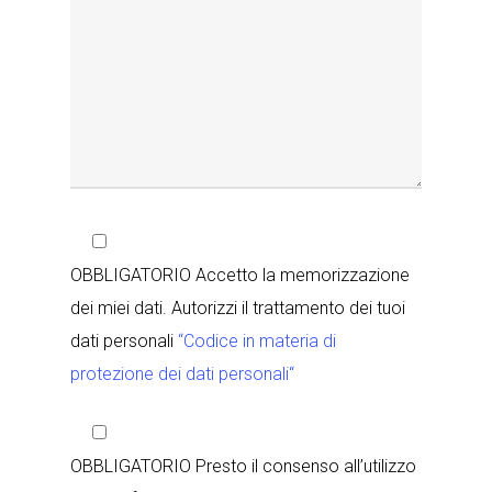
OBBLIGATORIO Accetto la memorizzazione
dei miei dati. Autorizzi il trattamento dei tuoi
dati personali
“Codice in materia di
protezione dei dati personali“
OBBLIGATORIO Presto il consenso all’utilizzo