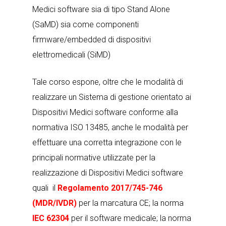
Medici software sia di tipo Stand Alone
(SaMD) sia come componenti
firmware/embedded di dispositivi
elettromedicali (SiMD)
Tale corso espone, oltre che le modalità di
realizzare un Sistema di gestione orientato ai
Dispositivi Medici software conforme alla
normativa ISO 13485, anche le modalità per
effettuare una corretta integrazione con le
principali normative utilizzate per la
realizzazione di Dispositivi Medici software
quali il
Regolamento 2017/745-746
(MDR/IVDR)
per la marcatura CE; la norma
IEC 62304
per il software medicale; la norma