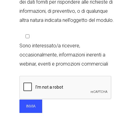
dei dati forniti per rispondere alle richieste di
informazioni, di preventivo, o di qualunque
altra natura indicata nell’oggetto del modulo.
Sono interessato/a ricevere,
occasionalmente, informazioni inerenti a
webinar, eventi e promozioni commerciali