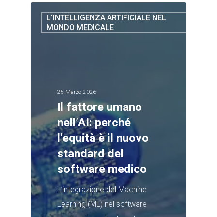
L'INTELLIGENZA ARTIFICIALE NEL
MONDO MEDICALE
25 Marzo 2026
Il fattore umano
nell’AI: perché
l’equità è il nuovo
standard del
software medico
L’integrazione del Machine
Learning (ML) nel software