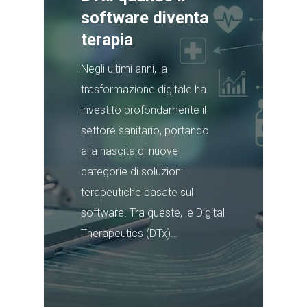
software diventa
terapia
Negli ultimi anni, la
trasformazione digitale ha
investito profondamente il
settore sanitario, portando
alla nascita di nuove
categorie di soluzioni
terapeutiche basate sul
software. Tra queste, le Digital
Therapeutics (DTx)…