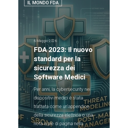
IL MONDO FDA
6 Maggio 2026
FDA 2023: Il nuovo
standard per la
sicurezza dei
Software Medici
Per anni, la cybersecurity nei
dispositivi medici è stata
trattata come un'appendice
della sicurezza elettrica o una
nota a piè di pagina nella