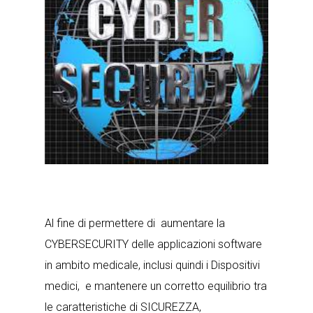
Al fine di permettere di aumentare la
CYBERSECURITY delle applicazioni software
in ambito medicale, inclusi quindi i Dispositivi
medici, e mantenere un corretto equilibrio tra
le caratteristiche di SICUREZZA,