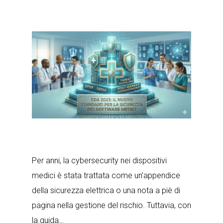
Per anni, la cybersecurity nei dispositivi
medici è stata trattata come un’appendice
della sicurezza elettrica o una nota a piè di
pagina nella gestione del rischio. Tuttavia, con
la guida…