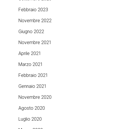
Febbraio 2023
Novembre 2022
Giugno 2022
Novembre 2021
Aprile 2021
Marzo 2021
Febbraio 2021
Gennaio 2021
Novembre 2020
Agosto 2020
Luglio 2020