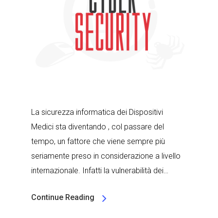
La sicurezza informatica dei Dispositivi
Medici sta diventando , col passare del
tempo, un fattore che viene sempre più
seriamente preso in considerazione a livello
internazionale. Infatti la vulnerabilità dei…
Continue Reading