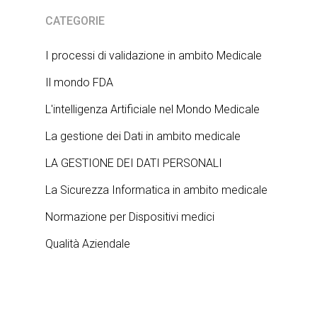
CATEGORIE
I processi di validazione in ambito Medicale
Il mondo FDA
L'intelligenza Artificiale nel Mondo Medicale
La gestione dei Dati in ambito medicale
LA GESTIONE DEI DATI PERSONALI
La Sicurezza Informatica in ambito medicale
Normazione per Dispositivi medici
Qualità Aziendale