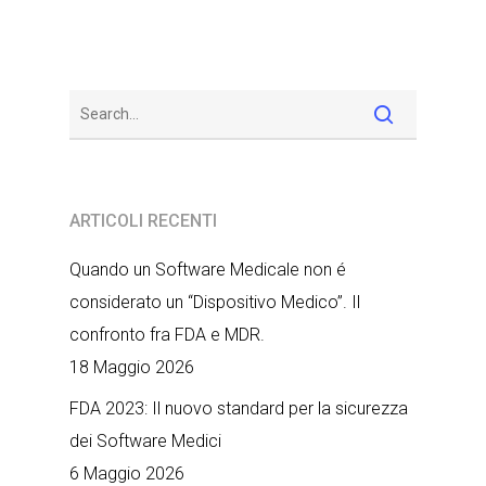
ARTICOLI RECENTI
Quando un Software Medicale non é
considerato un “Dispositivo Medico”. Il
confronto fra FDA e MDR.
18 Maggio 2026
FDA 2023: Il nuovo standard per la sicurezza
dei Software Medici
6 Maggio 2026