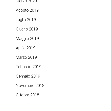
Marzo 2020
Agosto 2019
Luglio 2019
Giugno 2019
Maggio 2019
Aprile 2019
Marzo 2019
Febbraio 2019
Gennaio 2019
Novembre 2018
Ottobre 2018