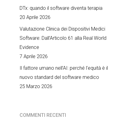
DTx: quando il software diventa terapia
20 Aprile 2026
Valutazione Clinica dei Dispositivi Medici
Software: Dall’Articolo 61 alla Real World
Evidence
7 Aprile 2026
Il fattore umano nell’AI: perché l’equità è il
nuovo standard del software medico
25 Marzo 2026
COMMENTI RECENTI