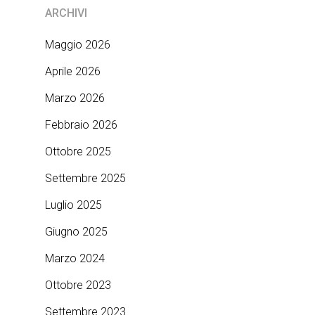
ARCHIVI
Maggio 2026
Aprile 2026
Marzo 2026
Febbraio 2026
Ottobre 2025
Settembre 2025
Luglio 2025
Giugno 2025
Marzo 2024
Ottobre 2023
Settembre 2023