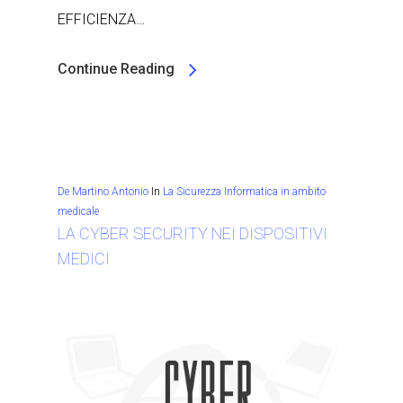
EFFICIENZA…
Continue Reading
De Martino Antonio
In
La Sicurezza Informatica in ambito
medicale
LA CYBER SECURITY NEI DISPOSITIVI
MEDICI