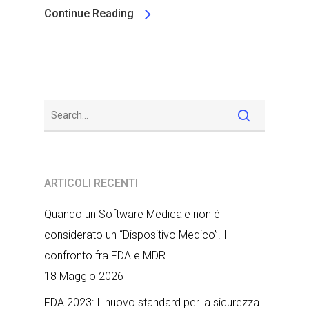
Continue Reading
ARTICOLI RECENTI
Quando un Software Medicale non é
considerato un “Dispositivo Medico”. Il
confronto fra FDA e MDR.
18 Maggio 2026
FDA 2023: Il nuovo standard per la sicurezza