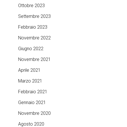
Ottobre 2023
Settembre 2023
Febbraio 2023
Novembre 2022
Giugno 2022
Novembre 2021
Aprile 2021
Marzo 2021
Febbraio 2021
Gennaio 2021
Novembre 2020
Agosto 2020