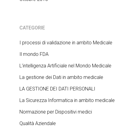
CATEGORIE
I processi di validazione in ambito Medicale
Il mondo FDA
L'intelligenza Artificiale nel Mondo Medicale
La gestione dei Dati in ambito medicale
LA GESTIONE DEI DATI PERSONALI
La Sicurezza Informatica in ambito medicale
Normazione per Dispositivi medici
Qualità Aziendale