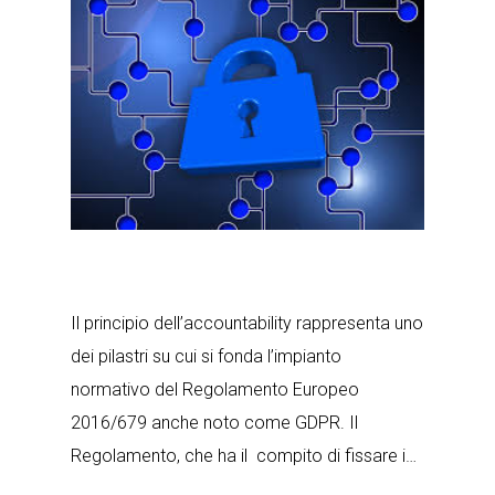
Il principio dell’accountability rappresenta uno
dei pilastri su cui si fonda l’impianto
normativo del Regolamento Europeo
2016/679 anche noto come GDPR. Il
Regolamento, che ha il compito di fissare i…