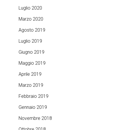
Luglio 2020
Marzo 2020
Agosto 2019
Luglio 2019
Giugno 2019
Maggio 2019
Aprile 2019
Marzo 2019
Febbraio 2019
Gennaio 2019
Novembre 2018
Ottobre 2018