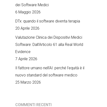
dei Software Medici
6 Maggio 2026
DTx: quando il software diventa terapia
20 Aprile 2026
Valutazione Clinica dei Dispositivi Medici
Software: Dall’Articolo 61 alla Real World
Evidence
7 Aprile 2026
Il fattore umano nell’AI: perché l’equità è il
nuovo standard del software medico
25 Marzo 2026
COMMENTI RECENTI