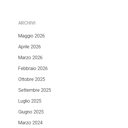
ARCHIVI
Maggio 2026
Aprile 2026
Marzo 2026
Febbraio 2026
Ottobre 2025
Settembre 2025
Luglio 2025
Giugno 2025
Marzo 2024