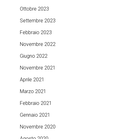
Ottobre 2023
Settembre 2023
Febbraio 2023
Novembre 2022
Giugno 2022
Novembre 2021
Aprile 2021
Marzo 2021
Febbraio 2021
Gennaio 2021
Novembre 2020
Agosto 2020