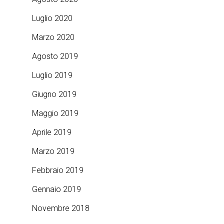
Luglio 2020
Marzo 2020
Agosto 2019
Luglio 2019
Giugno 2019
Maggio 2019
Aprile 2019
Marzo 2019
Febbraio 2019
Gennaio 2019
Novembre 2018