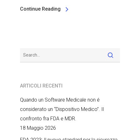
Continue Reading
ARTICOLI RECENTI
Quando un Software Medicale non é
considerato un “Dispositivo Medico”. Il
confronto fra FDA e MDR.
18 Maggio 2026
FDA 2023: Il nuovo standard per la sicurezza