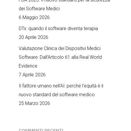
dei Software Medici
6 Maggio 2026
DTx: quando il software diventa terapia
20 Aprile 2026
Valutazione Clinica dei Dispositivi Medici
Software: Dall’Articolo 61 alla Real World
Evidence
7 Aprile 2026
Il fattore umano nell’AI: perché l’equità è il
nuovo standard del software medico
25 Marzo 2026
COMMENTI RECENTI