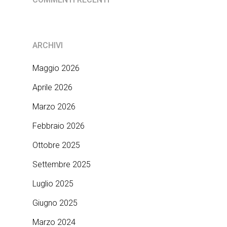
ARCHIVI
Maggio 2026
Aprile 2026
Marzo 2026
Febbraio 2026
Ottobre 2025
Settembre 2025
Luglio 2025
Giugno 2025
Marzo 2024