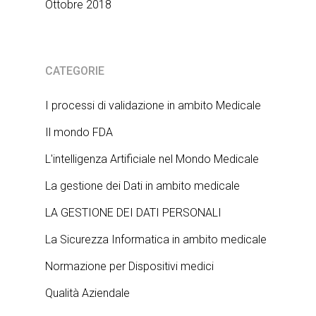
Ottobre 2018
CATEGORIE
I processi di validazione in ambito Medicale
Il mondo FDA
L'intelligenza Artificiale nel Mondo Medicale
La gestione dei Dati in ambito medicale
LA GESTIONE DEI DATI PERSONALI
La Sicurezza Informatica in ambito medicale
Normazione per Dispositivi medici
Qualità Aziendale