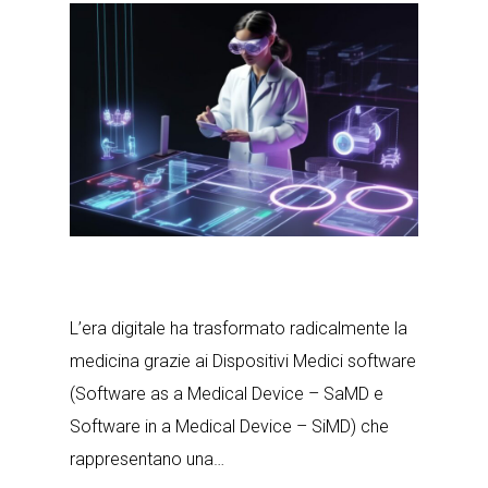
L’era digitale ha trasformato radicalmente la
medicina grazie ai Dispositivi Medici software
(Software as a Medical Device – SaMD e
Software in a Medical Device – SiMD) che
rappresentano una…