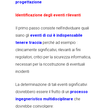
progettazione
Identificazione degli eventi rilevanti
Il primo passo consiste nell’individuare quali
siano gli
eventi di cui è indispensabile
tenere traccia
perché ad esempio :
clinicamente significativi, rilevanti ai fini
regolatori, critici per la sicurezza informatica,
necessari per la ricostruzione di eventuali
incidenti
La determinazione di tali eventi significativi
dovrebbero essere il frutto di un
processo
ingegneristico multidisciplinare
che
dovrebbe coinvolgere: