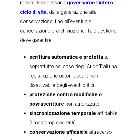
record. È necessario
governarne l’intero
ciclo di vita,
dalla generazione alla
conservazione, fino all’eventuale
cancellazione o archiviazione. Tale gestione
deve garantire
scrittura automatica e protetta
e,
soprattutto nel caso degli Audit Trail una
registrazione automatica e non
disattivabile degli eventi critici
protezione contro modifiche o
sovrascritture
non autorizzate
sincronizzazione temporale
affidabile
(timestamp coerenti)
conservazione affidabile
attraverso