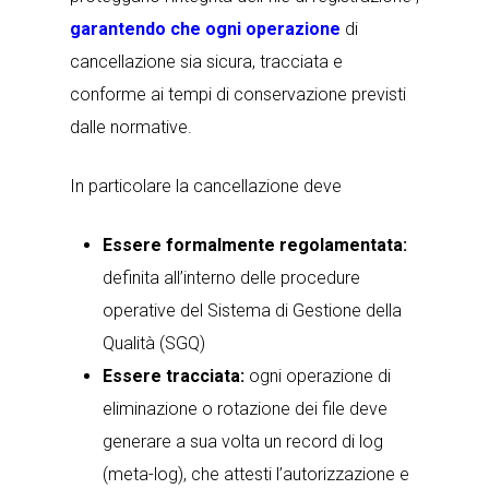
garantendo che ogni operazione
di
cancellazione sia sicura, tracciata e
conforme ai tempi di conservazione previsti
dalle normative.
In particolare la cancellazione deve
Essere formalmente regolamentata:
definita all’interno delle procedure
operative del Sistema di Gestione della
Qualità (SGQ)
Essere tracciata:
ogni operazione di
eliminazione o rotazione dei file deve
generare a sua volta un record di log
(meta-log), che attesti l’autorizzazione e