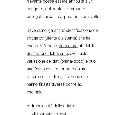
rilevante possa essere attribuita a un
soggetto, collocata nel tempo e
collegata ai dati o ai parametri coinvolti
Deve quindi garantire:
identificazione del
soggetto
(utente o sistema) che ha
eseguito l’azione,
data e ora
affidabili,
descrizione dell’evento
, eventuale
variazione dei dati
(prima/dopo) e può
anch’esso essere formato da un
sistema di file di registrazione che
hanno finalità diverse come ad
esempio :
tracciabilità delle attività
clinicamente rilevanti