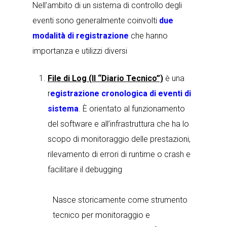
Nell’ambito di un sistema di controllo degli
eventi sono generalmente coinvolti
due
modalità di registrazione
che hanno
importanza e utilizzi diversi
File di Log
(Il “Diario Tecnico”)
è una
r
egistrazione cronologica di eventi di
sistema
. È orientato al funzionamento
del software e all’infrastruttura che ha lo
scopo di
monitoraggio delle prestazioni,
rilevamento di errori di runtime o crash e
facilitare il debugging
Nasce storicamente come strumento
tecnico per monitoraggio e