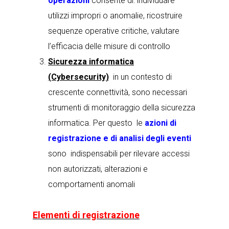
operazioni
consente di:
individuare
utilizzi impropri o anomalie, ricostruire
sequenze operative critiche, valutare
l’efficacia delle misure di controllo
Sicurezza informatica
(Cybersecurity)
in un contesto di
crescente connettività, sono necessari
strumenti di monitoraggio della sicurezza
informatica. Per questo le
azioni di
registrazione e di analisi degli eventi
sono indispensabili
per rilevare accessi
non autorizzati, alterazioni e
comportamenti anomali
Elementi di registrazione