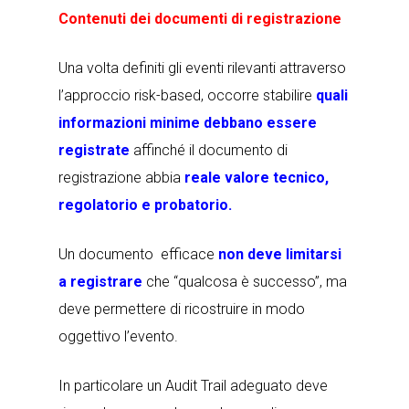
Contenuti dei documenti di registrazione
Una volta definiti gli eventi rilevanti attraverso
l’approccio risk-based, occorre stabilire
quali
informazioni minime debbano essere
registrate
affinché il documento di
registrazione abbia
reale valore tecnico,
regolatorio e probatorio.
Un documento efficace
non deve limitarsi
a registrare
che “qualcosa è successo
”
, ma
deve permettere di ricostruire in modo
oggettivo l’evento.
In particolare un Audit Trail adeguato deve