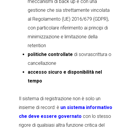
meccanismi di back up e con una
gestione che sia strettamente vincolata
al Regolamento (UE) 2016/679 (GDPR),
con particolare riferimento ai principi di
minimizzazione e limitazione della
retention
politiche controllate
di sovrascrittura o
cancellazione
accesso sicuro e disponibilità nel
tempo
Il sistema di registrazione non è solo un
insieme di record: è
un sistema informativo
che deve essere governato
con lo stesso
rigore di qualsiasi altra funzione critica del