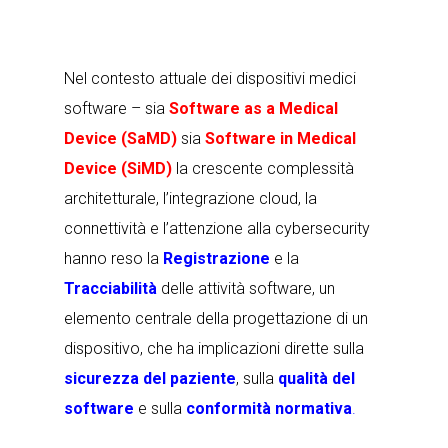
Nel contesto attuale dei dispositivi medici
software – sia
Software as a Medical
Device (SaMD)
sia
Software in Medical
Device (SiMD)
la crescente complessità
architetturale, l’integrazione cloud, la
connettività e l’attenzione alla cybersecurity
hanno reso la
Registrazione
e la
Tracciabilità
delle attività software, un
elemento centrale della progettazione di un
dispositivo, che ha implicazioni dirette sulla
sicurezza del paziente
, sulla
qualità del
software
e sulla
conformità normativa
.