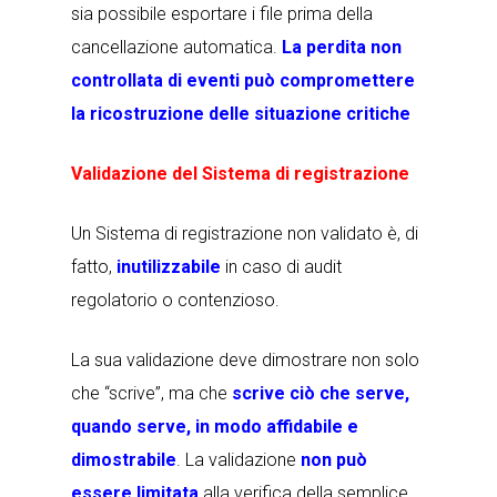
sia possibile esportare i file prima della
cancellazione automatica.
La perdita non
controllata di eventi può compromettere
la ricostruzione delle situazione critiche
Validazione del Sistema di registrazione
Un Sistema di registrazione non validato è, di
fatto,
inutilizzabile
in caso di audit
regolatorio o contenzioso
.
La sua validazione deve dimostrare non solo
che “scrive”, ma che
scrive ciò che serve,
quando serve, in modo affidabile e
dimostrabile
. La validazione
non può
essere limitata
alla verifica della semplice