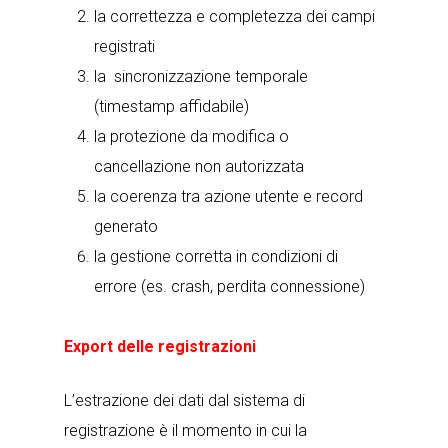
la correttezza e completezza dei campi
registrati
la sincronizzazione temporale
(timestamp affidabile)
la protezione da modifica o
cancellazione non autorizzata
la coerenza tra azione utente e record
generato
la gestione corretta in condizioni di
errore (es. crash, perdita connessione)
Export delle registrazioni
L’estrazione dei dati dal sistema di
registrazione è il momento in cui la