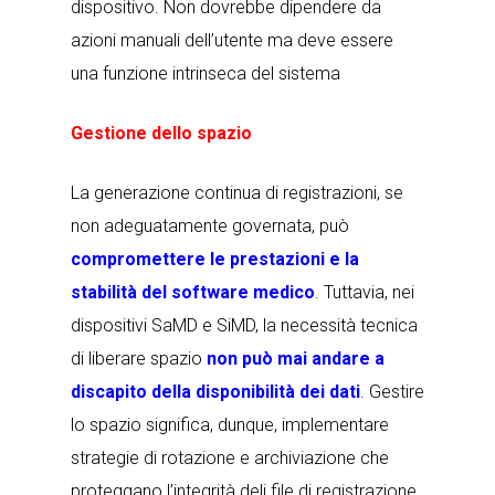
dispositivo. Non dovrebbe dipendere da
azioni manuali dell’utente ma deve essere
una funzione intrinseca del sistema
Gestione dello spazio
La generazione continua di registrazioni, se
non adeguatamente governata, può
compromettere le prestazioni e la
stabilità del software medico
. Tuttavia, nei
dispositivi SaMD e SiMD, la necessità tecnica
di liberare spazio
non può mai andare a
discapito della disponibilità dei dati
. Gestire
lo spazio significa, dunque, implementare
strategie di rotazione e archiviazione che
proteggano l’integrità deli file di registrazione ,