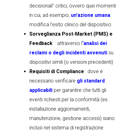
decisionali” critici, ovvero quei momenti
in cui, ad esempio,
un’azione umana
modifica l’esito clinico del dispositivo
Sorveglianza Post-Market (PMS) e
Feedback
: attraverso l
‘analisi dei
reclami o degli incidenti avvenuti
su
dispositivi simili (o versioni precedenti)
Requisiti di Compliance
: dove é
necessario verificare
gli standard
applicabili
per garantire che tutti gli
eventi richiesti per la conformità (es.
installazione aggiornamenti,
manutenzione, gestione accessi) siano
inclusi nel sistema di registrazione