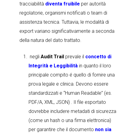
tracciabilità
diventa fruibile
per autorità
regolatorie, organismi notificati o team di
assistenza tecnica. Tuttavia, le modalità di
export variano significativamente a seconda
della natura del dato trattato.
negli
Audit Trail
prevale il
concetto di
Integrità e Leggibilità
in quanto il loro
principale compito é quello di
fornire una
prova legale e clinica
. Devono essere
standardizzati e “Human Readable” (es.
PDF/A, XML, JSON) . Il file esportato
dovrebbe includere metadati di sicurezza
(come un hash o una firma elettronica)
per
garantire che il documento
non sia