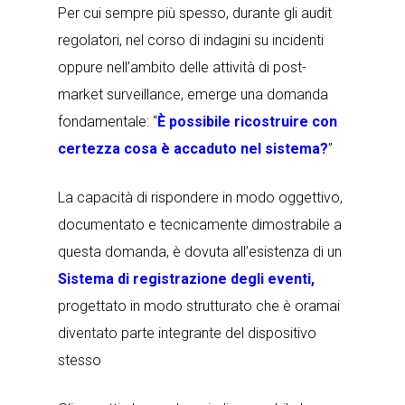
Per cui sempre più spesso, durante gli audit
regolatori, nel corso di indagini su incidenti
oppure nell’ambito delle attività di post-
market surveillance, emerge una domanda
fondamentale: “
È possibile ricostruire con
certezza cosa è accaduto nel sistema?
”
La capacità di rispondere in modo oggettivo,
documentato e tecnicamente dimostrabile a
questa domanda, è dovuta all’esistenza di un
Sistema di registrazione degli eventi,
progettato in modo strutturato
che è oramai
diventato
parte integrante del dispositivo
stesso