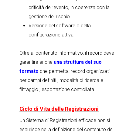
criticità dell’evento, in coerenza con la
gestione del rischio
Versione del software o della
configurazione attiva
Oltre al contenuto informativo, il record deve
garantire anche
una struttura del suo
formato
che permetta: record organizzati
per campi definiti ; modalità di ricerca e
filtraggio ; esportazione controllata
Ciclo di Vita delle Registrazioni
Un Sistema di Registrazioni efficace non si
esaurisce nella definizione del contenuto del