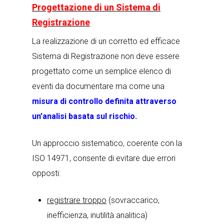
Progettazione di un Sistema di
Registrazione
La realizzazione di un corretto ed efficace
Sistema di Registrazione non deve essere
progettato come un semplice elenco di
eventi da documentare ma come una
misura di controllo definita attraverso
un’analisi basata sul rischio.
Un approccio sistematico, coerente con la
ISO 14971, consente di evitare due errori
opposti:
registrare troppo
(sovraccarico,
inefficienza, inutilità analitica)