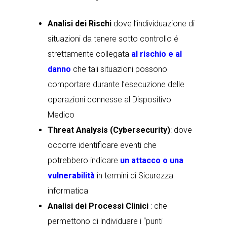
Analisi dei Rischi
dove l’individuazione di
situazioni da tenere sotto controllo é
strettamente collegata
al rischio e al
danno
che tali situazioni possono
comportare durante l’esecuzione delle
operazioni connesse al Dispositivo
Medico
Threat Analysis (Cybersecurity)
: dove
occorre identificare eventi che
potrebbero indicare
un attacco o una
vulnerabilità
in termini di Sicurezza
informatica
Analisi dei Processi Clinici
: che
permettono di individuare i “punti