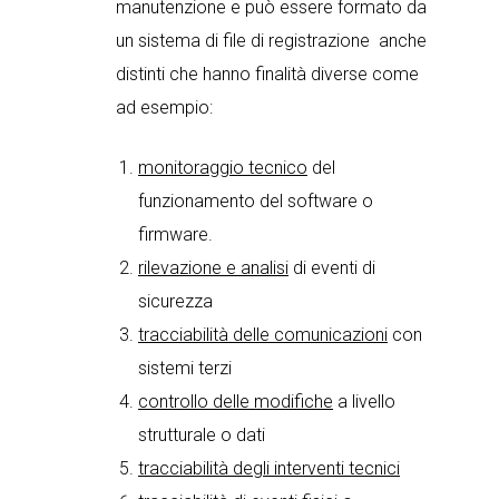
manutenzione e può essere formato da
un sistema di file di registrazione anche
distinti che hanno finalità diverse come
ad esempio:
monitoraggio tecnico
del
funzionamento del software o
firmware.
rilevazione e analisi
di eventi di
sicurezza
tracciabilità delle comunicazioni
con
sistemi terzi
controllo delle modifiche
a livello
strutturale o dati
tracciabilità degli interventi tecnici