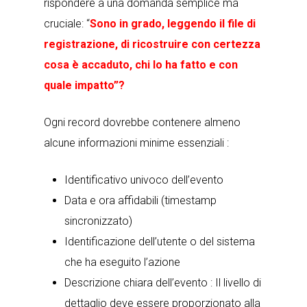
rispondere a una domanda semplice ma
cruciale: “
Sono in grado, leggendo il file di
registrazione, di ricostruire con certezza
cosa è accaduto, chi lo ha fatto e con
quale impatto”?
Ogni record dovrebbe contenere almeno
alcune informazioni minime essenziali :
Identificativo univoco dell’evento
Data e ora affidabili (timestamp
sincronizzato)
Identificazione dell’utente o del sistema
che ha eseguito l’azione
Descrizione chiara dell’evento : Il livello di
dettaglio deve essere proporzionato alla