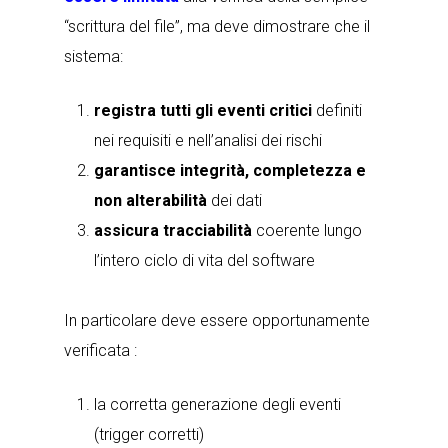
“scrittura del file”
, ma deve dimostrare che il
sistema:
registra tutti gli eventi critici
definiti
nei requisiti e nell’analisi dei rischi
garantisce integrità, completezza e
non alterabilità
dei dati
assicura tracciabilità
coerente lungo
l’intero ciclo di vita del software
In particolare deve essere opportunamente
verificata :
la corretta generazione degli eventi
(trigger corretti)