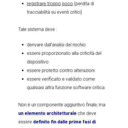
registrare troppo
poco
(perdita di
tracciabilità su eventi critici)
Tale sistema deve :
derivare dall’analisi del rischio
essere proporzionato alla criticità del
dispositivo
essere protetto contro alterazioni
essere verificato e validato come
qualsiasi altra funzione software critica
Non è un componente aggiuntivo finale, ma
un elemento architetturale
che deve
essere
definito fin dalle prime fasi di