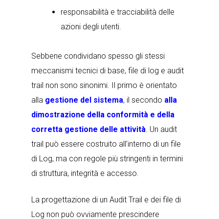
responsabilità e tracciabilità delle
azioni degli utenti.
Sebbene condividano spesso gli stessi
meccanismi tecnici di base,
file di log e audit
trail non sono sinonimi
. Il primo è orientato
alla
gestione del sistema
, il secondo
alla
dimostrazione della conformità e della
corretta gestione delle attività
. Un audit
trail può essere costruito all’interno di un file
di Log, ma con regole più stringenti in termini
di struttura, integrità e accesso.
La progettazione di un Audit Trail e dei file di
Log non può ovviamente prescindere