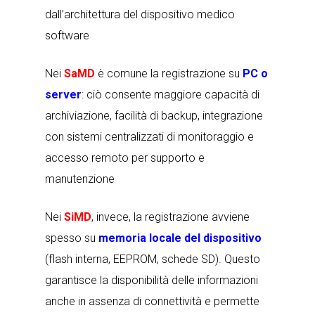
dall’architettura del dispositivo medico
software
Nei
SaMD
è comune la registrazione su
PC o
server
: ciò consente maggiore capacità di
archiviazione, facilità di backup, integrazione
con sistemi centralizzati di monitoraggio e
accesso remoto per supporto e
manutenzione
Nei
SiMD
, invece, la registrazione avviene
spesso su
memoria locale del dispositivo
(flash interna, EEPROM, schede SD). Questo
garantisce la disponibilità delle informazioni
anche in assenza di connettività e permette