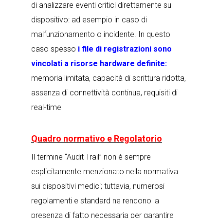
di analizzare eventi critici direttamente sul
dispositivo: ad esempio in caso di
malfunzionamento o incidente. In questo
caso spesso
i file di registrazioni sono
vincolati a risorse hardware definite:
memoria limitata, capacità di scrittura ridotta,
assenza di connettività continua, requisiti di
real-time
Quadro normativo e Regolatorio
Il termine “Audit Trail” non è sempre
esplicitamente menzionato nella normativa
sui dispositivi medici; tuttavia, numerosi
regolamenti e standard ne rendono la
presenza di fatto necessaria per garantire