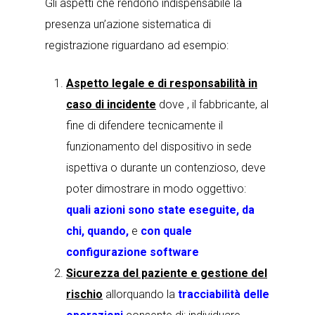
Gli aspetti che rendono indispensabile la
presenza un’azione sistematica di
registrazione riguardano ad esempio:
Aspetto legale e di responsabilità in
caso di incidente
dove , il fabbricante, al
fine di difendere tecnicamente il
funzionamento del dispositivo in sede
ispettiva o durante un contenzioso, deve
poter dimostrare in modo oggettivo:
quali azioni sono state eseguite, da
chi, quando,
e
con quale
configurazione software
Sicurezza del paziente e gestione del
rischio
allorquando la
tracciabilità delle