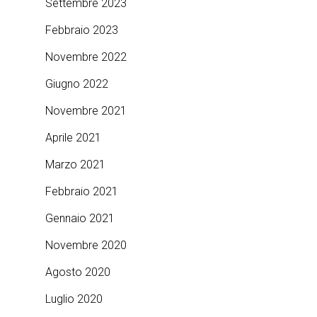
Settembre 2023
Febbraio 2023
Novembre 2022
Giugno 2022
Novembre 2021
Aprile 2021
Marzo 2021
Febbraio 2021
Gennaio 2021
Novembre 2020
Agosto 2020
Luglio 2020