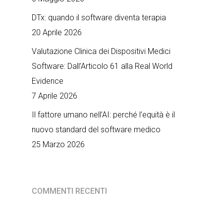
DTx: quando il software diventa terapia
20 Aprile 2026
Valutazione Clinica dei Dispositivi Medici
Software: Dall’Articolo 61 alla Real World
Evidence
7 Aprile 2026
Il fattore umano nell’AI: perché l’equità è il
nuovo standard del software medico
25 Marzo 2026
COMMENTI RECENTI