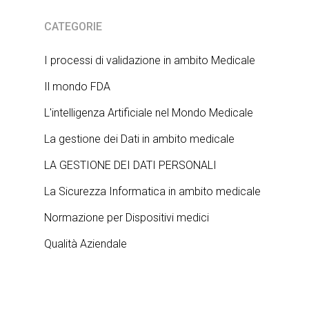
CATEGORIE
I processi di validazione in ambito Medicale
Il mondo FDA
L'intelligenza Artificiale nel Mondo Medicale
La gestione dei Dati in ambito medicale
LA GESTIONE DEI DATI PERSONALI
La Sicurezza Informatica in ambito medicale
Normazione per Dispositivi medici
Qualità Aziendale