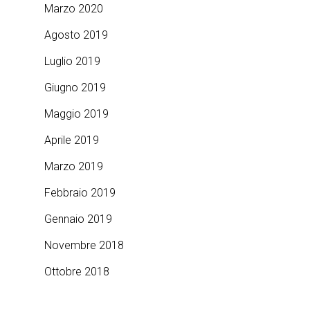
Marzo 2020
Agosto 2019
Luglio 2019
Giugno 2019
Maggio 2019
Aprile 2019
Marzo 2019
Febbraio 2019
Gennaio 2019
Novembre 2018
Ottobre 2018