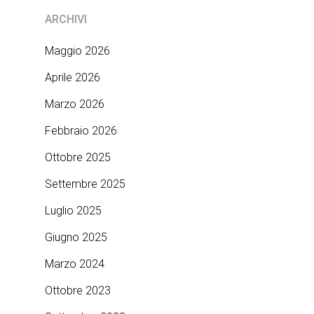
ARCHIVI
Maggio 2026
Aprile 2026
Marzo 2026
Febbraio 2026
Ottobre 2025
Settembre 2025
Luglio 2025
Giugno 2025
Marzo 2024
Ottobre 2023