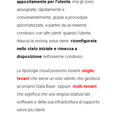
appositamente per l’utente
, ma gli sono
assegnate, rapidamente e
convenientemente, grazie a procedure
automatizzate, a partire da un insieme
condiviso con altri utenti: quando l’utente
rilascia la risorsa, essa viene
riconfigurata
nello stato iniziale e rimessa a
disposizione
nell’insieme condiviso.
Le tipologie cloud possono essere
single-
tenant
che serve un solo utente che gestisce
un proprio Data Base oppure
multi-tenant
che significa che una singola istanza del
software e della sua infrastruttura di supporto
serve più clienti.