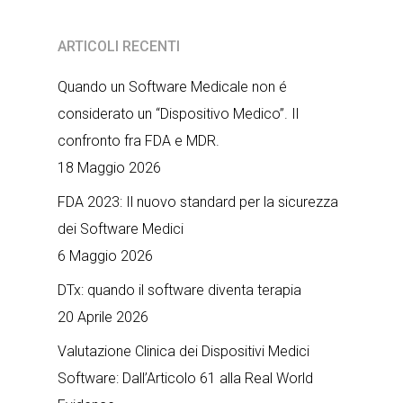
ARTICOLI RECENTI
Quando un Software Medicale non é
considerato un “Dispositivo Medico”. Il
confronto fra FDA e MDR.
18 Maggio 2026
FDA 2023: Il nuovo standard per la sicurezza
dei Software Medici
6 Maggio 2026
DTx: quando il software diventa terapia
20 Aprile 2026
Valutazione Clinica dei Dispositivi Medici
Software: Dall’Articolo 61 alla Real World