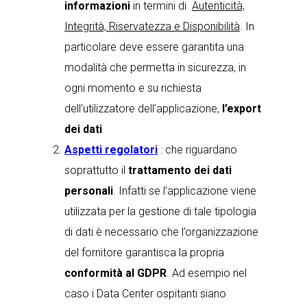
informazioni
in termini di
Autenticità,
Integrità, Riservatezza e Disponibilità
. In
particolare deve essere garantita una
modalità che permetta in sicurezza, in
ogni momento e su richiesta
dell’utilizzatore dell’applicazione,
l’export
dei dati
Aspetti regolatori
: che riguardano
soprattutto il
trattamento dei dati
personali
. Infatti se l’applicazione viene
utilizzata per la gestione di tale tipologia
di dati è necessario che l’organizzazione
del fornitore garantisca la propria
conformità al GDPR
. Ad esempio nel
caso i Data Center ospitanti siano