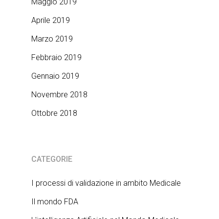
Maggio 2019
Aprile 2019
Marzo 2019
Febbraio 2019
Gennaio 2019
Novembre 2018
Ottobre 2018
CATEGORIE
I processi di validazione in ambito Medicale
Il mondo FDA