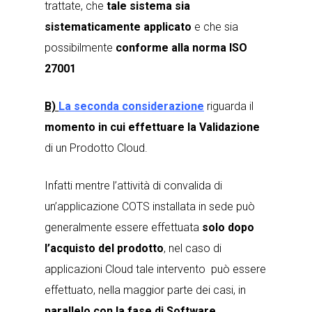
trattate, che
tale sistema sia
sistematicamente applicato
e che sia
possibilmente
conforme alla norma ISO
27001
B)
La seconda considerazione
riguarda il
momento in cui effettuare la Validazione
di un Prodotto Cloud.
Infatti mentre l’attività di convalida di
un’applicazione COTS installata in sede può
generalmente essere effettuata
solo dopo
l’acquisto del prodotto
, nel caso di
applicazioni Cloud tale intervento può essere
effettuato, nella maggior parte dei casi, in
parallelo con la fase di Software