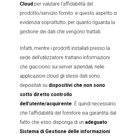
Cloud
per valutare l’affidabilità del
prodotto/servizio fornito: e questo aspetto si
evidenzia soprattutto, per quanto riguarda la
gestione dei dati che vengono trattati.
Infatti, mentre i prodotti installati presso la
sede dell’utilizzatore trattano informazioni
che giacciono sui server aziendali, nelle
applicazioni cloud gli stessi dati sono
depositati su
dispositivi che non sono
sotto diretto controllo
dell’utente/acquirente
. È quindi necessario
che l’affidabilità del fornitore sia garantita dal
fatto che esso disponga di un
adeguato
Sistema di Gestione delle informazioni