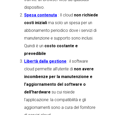
dispositivo.
Spesa contenuta
: Il cloud
non richiede
costi iniziali
ma solo un spesa per un
abbonamento periodico dove i servizi di
manutenzione e supporto sono inclusi.
Quindi è un
costo costante e
prevedibile
Libertà dalla gestione
: il software
cloud permette all’utente di
non avere
incombenze per la manutenzione e
l’aggiornamento del software o
dell’hardware
su cui risiede
l’applicazione: la compatibilità e gli
aggiornamenti sono a cura del fornitore