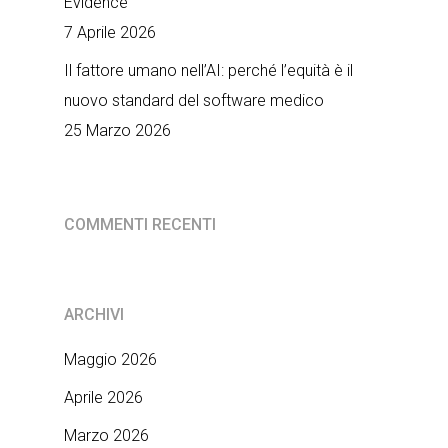
Evidence
7 Aprile 2026
Il fattore umano nell’AI: perché l’equità è il
nuovo standard del software medico
25 Marzo 2026
COMMENTI RECENTI
ARCHIVI
Maggio 2026
Aprile 2026
Marzo 2026