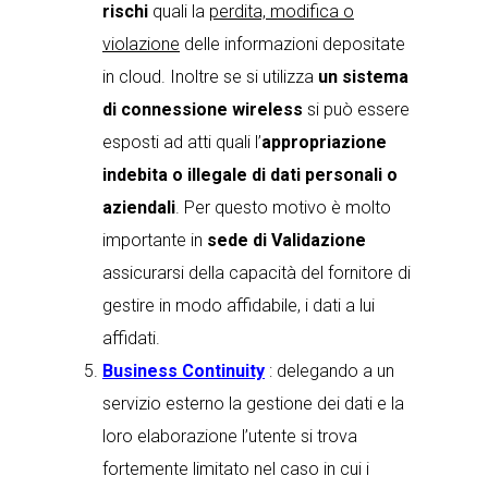
rischi
quali la
perdita, modifica o
violazione
delle informazioni depositate
in cloud. Inoltre se si utilizza
un sistema
di connessione wireless
si può essere
esposti ad atti quali l’
appropriazione
indebita o illegale di dati personali o
aziendali
. Per questo motivo è molto
importante in
sede di Validazione
assicurarsi della capacità del fornitore di
gestire in modo affidabile, i dati a lui
affidati.
Business Continuity
: delegando a un
servizio esterno la gestione dei dati e la
loro elaborazione l’utente si trova
fortemente limitato nel caso in cui i