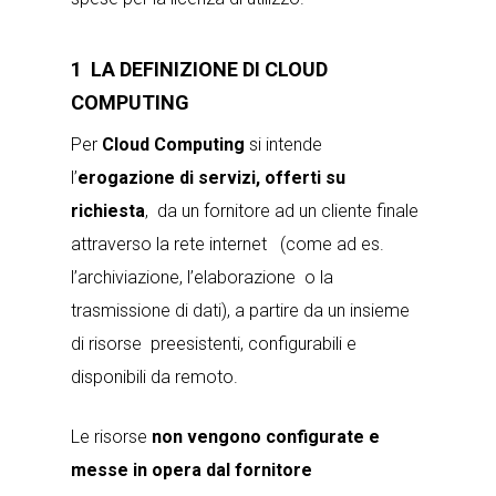
1 LA
DEFINIZIONE DI CLOUD
COMPUTING
Per
Cloud Computing
si intende
l’
erogazione di servizi, offerti su
richiesta
, da un fornitore ad un cliente finale
attraverso la rete internet (come ad es.
l’archiviazione, l’elaborazione o la
trasmissione di dati), a partire da un insieme
di risorse preesistenti, configurabili e
disponibili da remoto.
Le risorse
non vengono configurate e
messe in opera dal fornitore