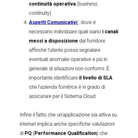
continuità operativa
(business
continuity)
Aspetti Comunicativi
: dove è
necessario individuare quali siano
i canali
messi a disposizione
dal fornitore
affinché l’utente possa segnalare
eventuali anomalie operative e più in
generale di situazioni non conformi. È
importante identificare
il livello di SLA
che l’azienda fornitrice è in grado di
assicurare per il Sistema Cloud
Infine il fatto che un’applicazione sia attiva su
internet implica anche specifiche valutazioni
di
PQ
(
Performance Qualification
) che