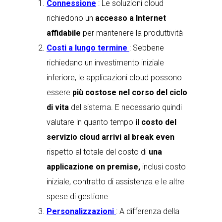
Connessione
: Le soluzioni cloud
richiedono un
accesso a Internet
affidabile
per mantenere la produttività
Costi a lungo termine
: Sebbene
richiedano un investimento iniziale
inferiore, le applicazioni cloud possono
essere
più costose nel corso del ciclo
di vita
del sistema. E necessario quindi
valutare in quanto tempo
il costo del
servizio cloud arrivi al break even
rispetto al totale del costo di
una
applicazione on premise,
inclusi costo
iniziale, contratto di assistenza e le altre
spese di gestione
Personalizzazioni
: A differenza della