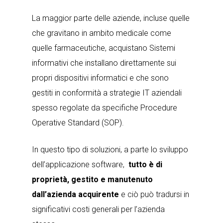
La maggior parte delle aziende, incluse quelle
che gravitano in ambito medicale come
quelle farmaceutiche, acquistano Sistemi
informativi che installano direttamente sui
propri dispositivi informatici e che sono
gestiti in conformità a strategie IT aziendali
spesso regolate da specifiche Procedure
Operative Standard (SOP).
In questo tipo di soluzioni, a parte lo sviluppo
dell’applicazione software,
tutto è di
proprietà, gestito e manutenuto
dall’azienda
acquirente
e ciò può tradursi in
significativi costi generali per l’azienda