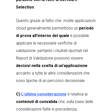
Selection
.
Questo grazie al fatto che molte applicazioni
cloud generalmente permettono un
periodo
di prova all’interno del quale
è possibile
applicare le necessarie verifiche di
validazione: pertanto i risultati riportati nel
Report di Validazione possono essere
decisivi nella scelta di un’applicazione
accanto a tutte le altre considerazioni che
sono tipiche di un percorso decisionale.
C)
L’ultima considerazione
è relativa ai
contenuti di convalida
che, sulla base delle
considerazioni fatte in precedenza,