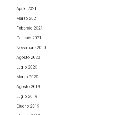
Aprile 2021
Marzo 2021
Febbraio 2021
Gennaio 2021
Novembre 2020
Agosto 2020
Luglio 2020
Marzo 2020
Agosto 2019
Luglio 2019
Giugno 2019