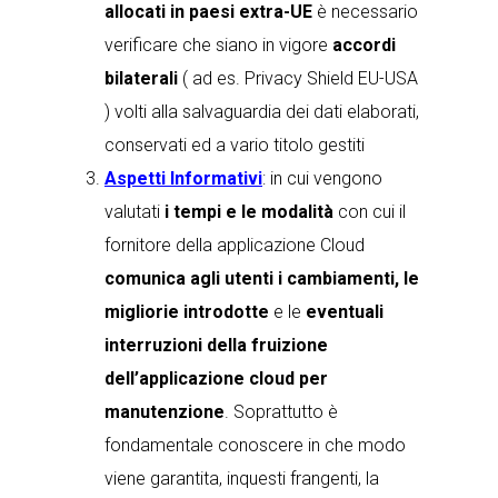
allocati in paesi extra-UE
è necessario
verificare che siano in vigore
accordi
bilaterali
( ad es. Privacy Shield EU-USA
) volti alla salvaguardia dei dati elaborati,
conservati ed a vario titolo gestiti
Aspetti Informativi
: in cui vengono
valutati
i tempi e le modalità
con cui il
fornitore della applicazione Cloud
comunica agli utenti i cambiamenti, le
migliorie introdotte
e le
eventuali
interruzioni della fruizione
dell’applicazione cloud per
manutenzione
. Soprattutto è
fondamentale conoscere in che modo
viene garantita, inquesti frangenti, la