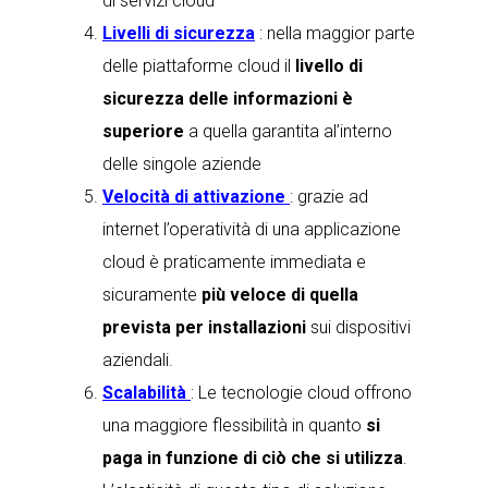
di servizi cloud
Livelli di sicurezza
: nella maggior parte
delle piattaforme cloud il
livello di
sicurezza delle informazioni è
superiore
a quella garantita al’interno
delle singole aziende
Velocità di attivazione
: grazie ad
internet l’operatività di una applicazione
cloud è praticamente immediata e
sicuramente
più veloce di quella
prevista per installazioni
sui dispositivi
aziendali.
Scalabilità
: Le tecnologie cloud offrono
una maggiore flessibilità in quanto
si
paga in funzione di ciò che si utilizza
.