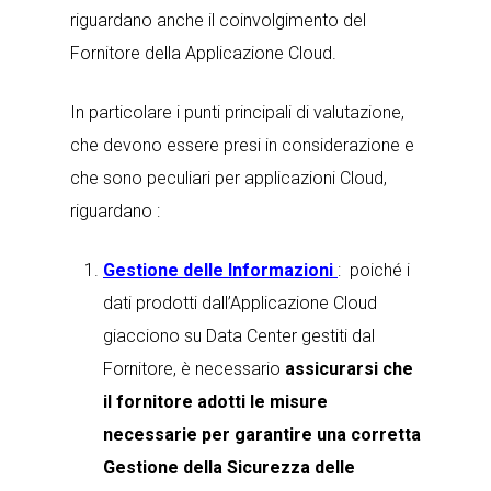
riguardano anche il coinvolgimento del
Fornitore della Applicazione Cloud.
In particolare i punti principali di valutazione,
che devono essere presi in considerazione e
che sono peculiari per applicazioni Cloud,
riguardano :
Gestione delle Informazioni
: poiché i
dati prodotti dall’Applicazione Cloud
giacciono su Data Center gestiti dal
Fornitore, è necessario
assicurarsi che
il fornitore adotti le misure
necessarie per garantire una corretta
Gestione della Sicurezza delle