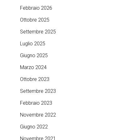
Febbraio 2026
Ottobre 2025
Settembre 2025
Luglio 2025
Giugno 2025
Marzo 2024
Ottobre 2023
Settembre 2023
Febbraio 2023
Novembre 2022
Giugno 2022
Novembre 2021