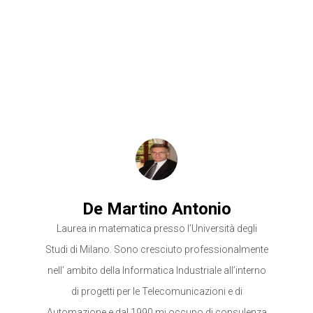
De Martino Antonio
Laurea in matematica presso l’Università degli
Studi di Milano. Sono cresciuto professionalmente
nell’ ambito della Informatica Industriale all’interno
di progetti per le Telecomunicazioni e di
Automazione e dal 1990 mi occupo di consulenza