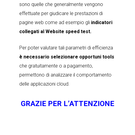
sono quelle che generalmente vengono
effettuate per giudicare le prestazioni di
pagine web come ad esempio gli
indicatori
collegati al Website speed test.
Per poter valutare tali parametri di efficienza
è necessario selezionare opportuni tools
che gratuitamente o a pagamento,
permettono di analizzare il comportamento
delle applicazioni cloud.
GRAZIE PER L’ATTENZIONE