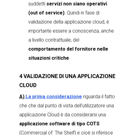
suddetti
servizi non siano operativi
(out of service)
. Quindi in fase di
validazione della applicazione cloud, è
importante essere a conoscenza, anche
a livello contrattuale, del
comportamento del fornitore nelle
situazioni critiche
4 VALIDAZIONE DI UNA APPLICAZIONE
CLOUD
A)
La prima considerazione
riguarda il fatto
che che dal punto di vista dell’utilizzatore una
applicazione Cloud è da considerarsi una
applicazione software di tipo COTS
(Commercial of The Shelf) e cioè si riferisce