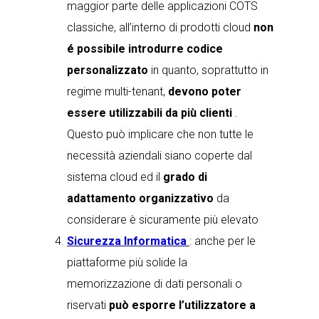
maggior parte delle applicazioni COTS
classiche, all’interno di prodotti cloud
non
é possibile introdurre codice
personalizzato
in quanto, soprattutto in
regime multi-tenant,
devono poter
essere utilizzabili da più clienti
.
Questo può implicare che non tutte le
necessità aziendali siano coperte dal
sistema cloud ed il
grado di
adattamento organizzativo
da
considerare è sicuramente più elevato
Sicurezza Informatica
: anche per le
piattaforme più solide la
memorizzazione di dati personali o
riservati
può esporre l’utilizzatore a