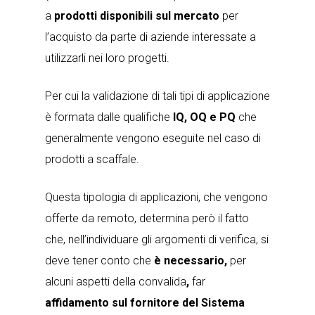
a
prodotti disponibili sul mercato
per
l’acquisto da parte di aziende interessate a
utilizzarli nei loro progetti.
Per cui la validazione di tali tipi di applicazione
è formata dalle qualifiche
IQ, OQ e PQ
che
generalmente vengono eseguite nel caso di
prodotti a scaffale.
Questa tipologia di applicazioni, che vengono
offerte da remoto, determina però il fatto
che, nell’individuare gli argomenti di verifica, si
deve tener conto che
è necessario,
per
alcuni aspetti della convalida
,
far
affidamento sul fornitore del Sistema